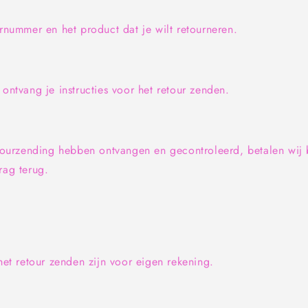
rnummer en het product dat je wilt retourneren.
ntvang je instructies voor het retour zenden.
tourzending hebben ontvangen en gecontroleerd, betalen wij
ag terug.
et retour zenden zijn voor eigen rekening.