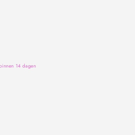
 binnen 14 dagen