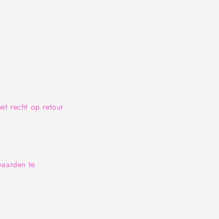
et recht op retour
waarden te