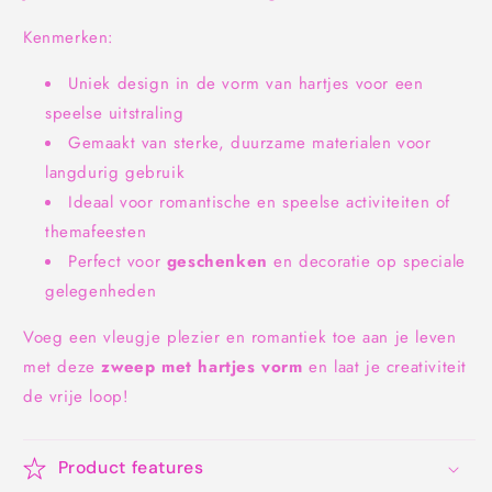
Kenmerken:
Uniek design in de vorm van hartjes voor een
speelse uitstraling
Gemaakt van sterke, duurzame materialen voor
langdurig gebruik
Ideaal voor romantische en speelse activiteiten of
themafeesten
Perfect voor
geschenken
en decoratie op speciale
gelegenheden
Voeg een vleugje plezier en romantiek toe aan je leven
met deze
zweep met hartjes vorm
en laat je creativiteit
de vrije loop!
Product features